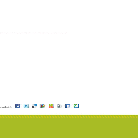
condividi: