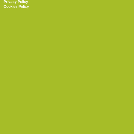
Privacy Policy
Cookies Policy