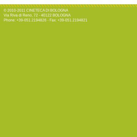
© 2010-2011 CINETECA DI BOLOGNA
Via Riva di Reno, 72 - 40122 BOLOGNA
Phone: +39-051.2194826 - Fax: +39-051.2194821