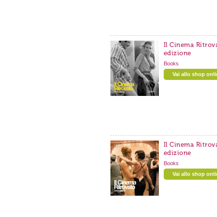
Il Cinema Ritrov
edizione
Books
Vai allo shop onl
Il Cinema Ritrov
edizione
Books
Vai allo shop onl