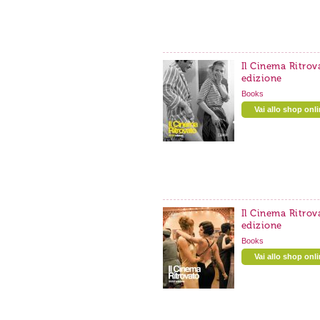
Il Cinema Ritrov
edizione
Books
Vai allo shop onl
Il Cinema Ritrov
edizione
Books
Vai allo shop onl