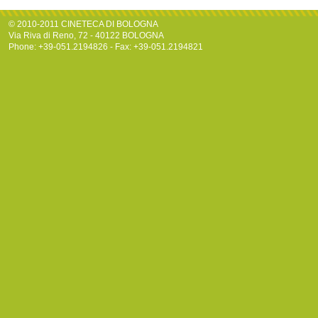
© 2010-2011 CINETECA DI BOLOGNA
Via Riva di Reno, 72 - 40122 BOLOGNA
Phone: +39-051.2194826 - Fax: +39-051.2194821