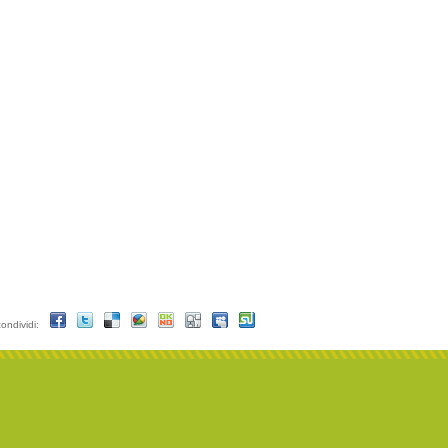
condividi: