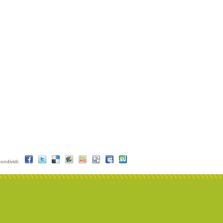
condividi: