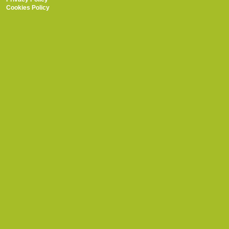
Cookies Policy