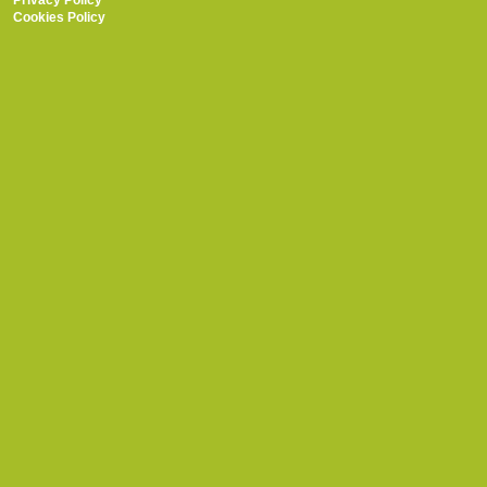
Privacy Policy
Cookies Policy