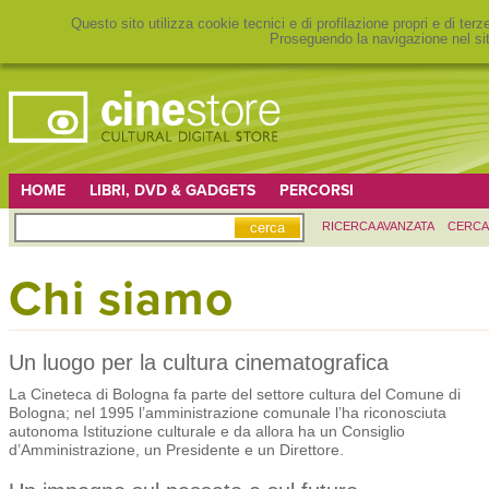
Questo sito utilizza cookie tecnici e di profilazione propri e di ter
Proseguendo la navigazione nel sit
HOME
LIBRI, DVD & GADGETS
PERCORSI
RICERCA AVANZATA
CERCA
Chi siamo
Un luogo per la cultura cinematografica
La Cineteca di Bologna fa parte del settore cultura del Comune di
Bologna; nel 1995 l’amministrazione comunale l’ha riconosciuta
autonoma Istituzione culturale e da allora ha un Consiglio
d’Amministrazione, un Presidente e un Direttore.