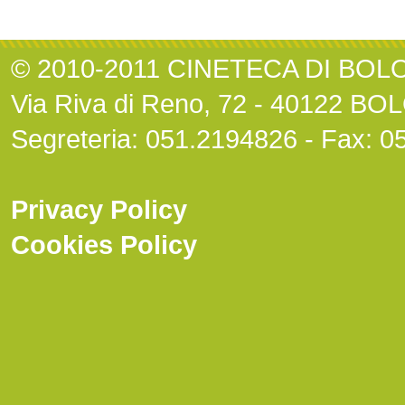
© 2010-2011 CINETECA DI BO
Via Riva di Reno, 72 - 40122 B
Segreteria: 051.2194826 - Fax: 
Privacy Policy
Cookies Policy