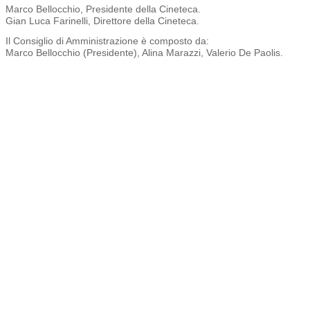
Marco Bellocchio, Presidente della Cineteca.
Gian Luca Farinelli, Direttore della Cineteca.
Il Consiglio di Amministrazione è composto da:
Marco Bellocchio (Presidente), Alina Marazzi, Valerio De Paolis.