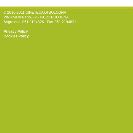
© 2010-2011 CINETECA DI BOLOGNA
Via Riva di Reno, 72 - 40122 BOLOGNA
Segreteria: 051.2194826 - Fax: 051.2194821
Privacy Policy
Cookies Policy