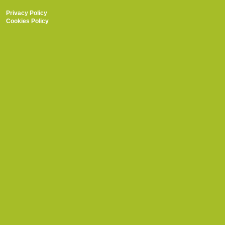
Privacy Policy
Cookies Policy