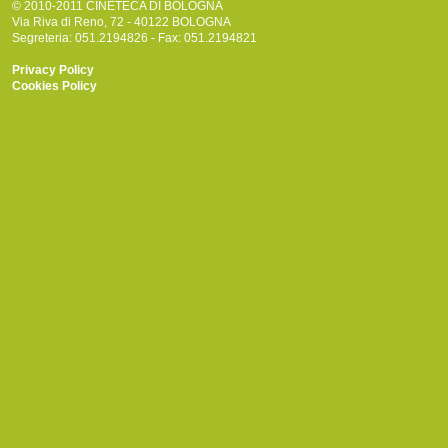
© 2010-2011 CINETECA DI BOLOGNA
Via Riva di Reno, 72 - 40122 BOLOGNA
Segreteria: 051.2194826 - Fax: 051.2194821
Privacy Policy
Cookies Policy