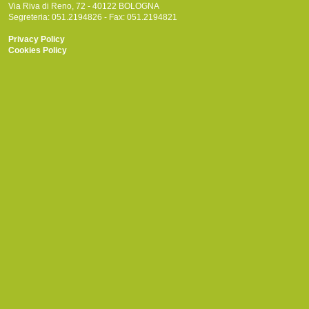
Via Riva di Reno, 72 - 40122 BOLOGNA
Segreteria: 051.2194826 - Fax: 051.2194821
Privacy Policy
Cookies Policy