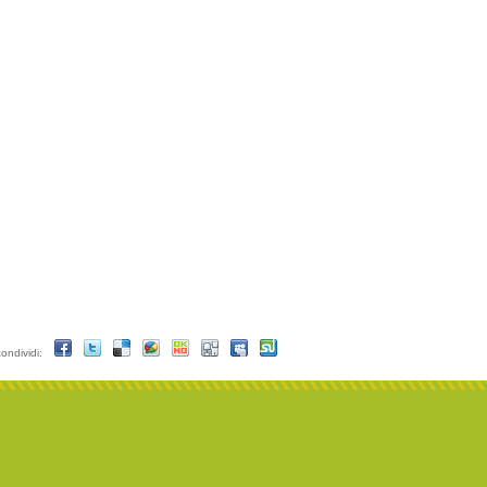
condividi: