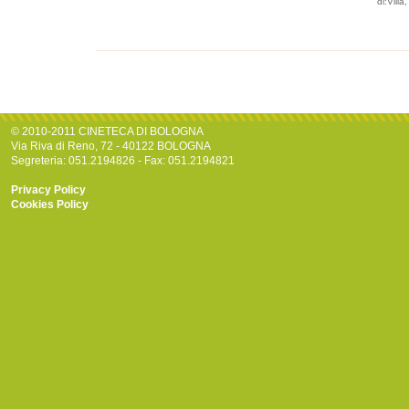
di:Villa
© 2010-2011 CINETECA DI BOLOGNA
Via Riva di Reno, 72 - 40122 BOLOGNA
Segreteria: 051.2194826 - Fax: 051.2194821
Privacy Policy
Cookies Policy