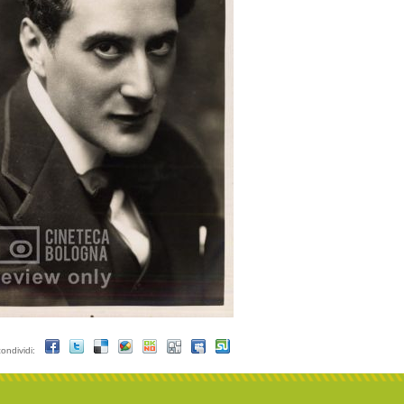
condividi: