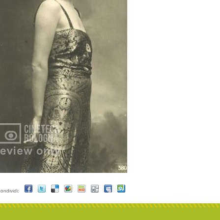
condividi: