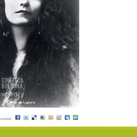
condividi: