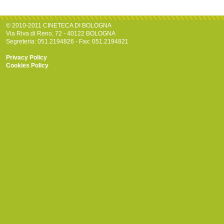
© 2010-2011 CINETECA DI BOLOGNA
Via Riva di Reno, 72 - 40122 BOLOGNA
Segreteria: 051.2194826 - Fax: 051.2194821
Privacy Policy
Cookies Policy