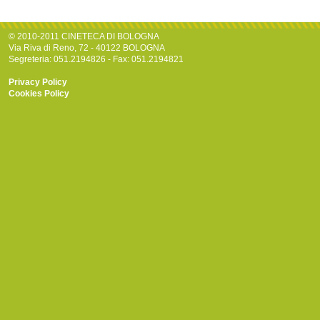
© 2010-2011 CINETECA DI BOLOGNA
Via Riva di Reno, 72 - 40122 BOLOGNA
Segreteria: 051.2194826 - Fax: 051.2194821
Privacy Policy
Cookies Policy