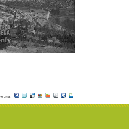
condividi: