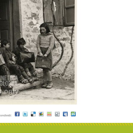
condividi: