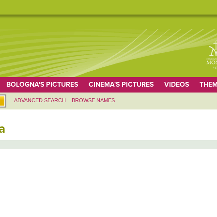
BOLOGNA'S PICTURES
CINEMA'S PICTURES
VIDEOS
THEM
ADVANCED SEARCH
BROWSE NAMES
a