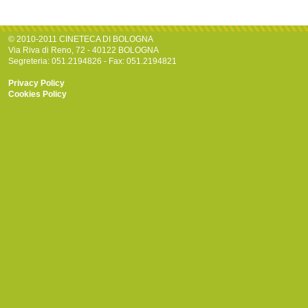
© 2010-2011 CINETECA DI BOLOGNA
Via Riva di Reno, 72 - 40122 BOLOGNA
Segreteria: 051.2194826 - Fax: 051.2194821
Privacy Policy
Cookies Policy