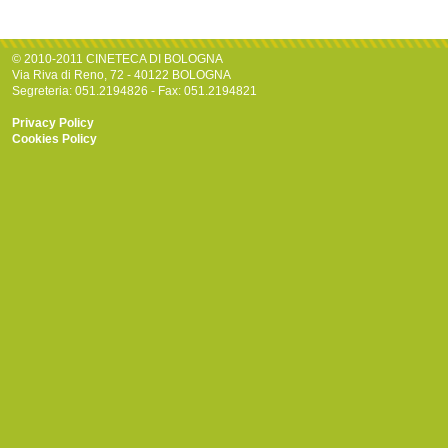
© 2010-2011 CINETECA DI BOLOGNA
Via Riva di Reno, 72 - 40122 BOLOGNA
Segreteria: 051.2194826 - Fax: 051.2194821
Privacy Policy
Cookies Policy