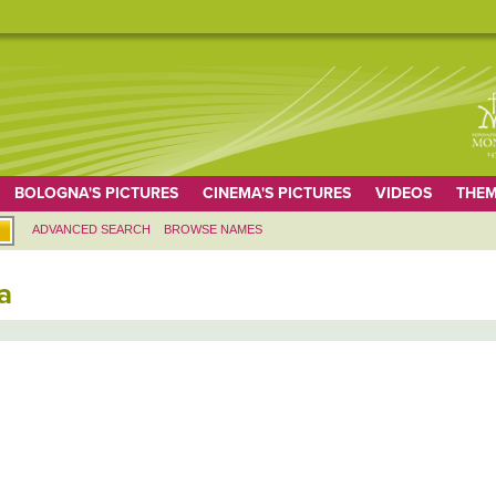
BOLOGNA'S PICTURES
CINEMA'S PICTURES
VIDEOS
THEM
ADVANCED SEARCH
BROWSE NAMES
a