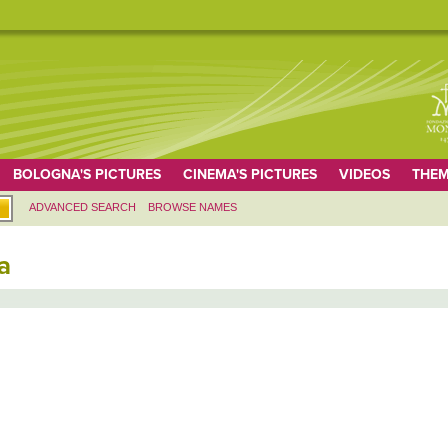
BOLOGNA'S PICTURES
CINEMA'S PICTURES
VIDEOS
THEM
ADVANCED SEARCH
BROWSE NAMES
a