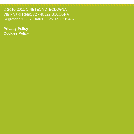
© 2010-2011 CINETECA DI BOLOGNA
Via Riva di Reno, 72 - 40122 BOLOGNA
Segreteria: 051.2194826 - Fax: 051.2194821
Privacy Policy
Cookies Policy