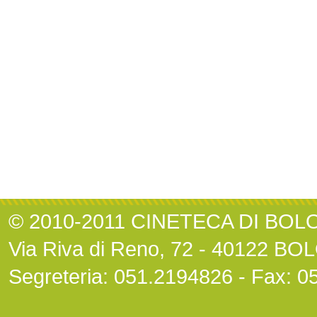
© 2010-2011 CINETECA DI BO
Via Riva di Reno, 72 - 40122 B
Segreteria: 051.2194826 - Fax: 