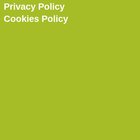
Privacy Policy
Cookies Policy