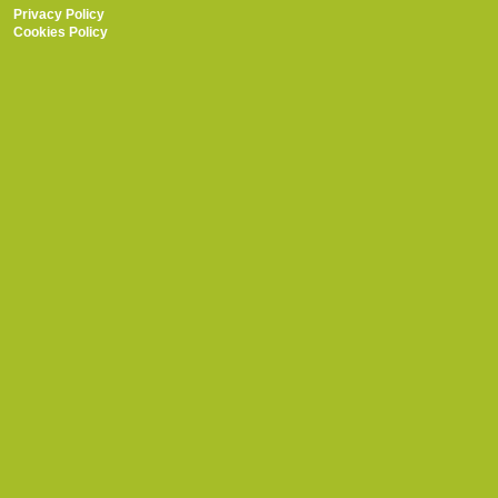
Privacy Policy
Cookies Policy