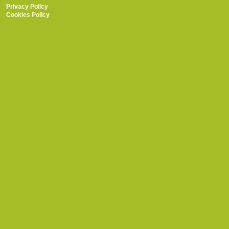
Privacy Policy
Cookies Policy