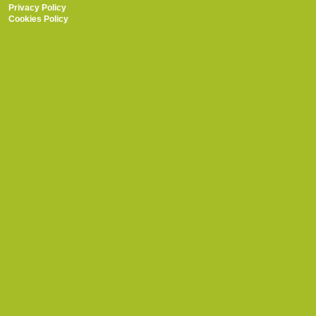
Privacy Policy
Cookies Policy