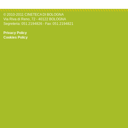
© 2010-2011 CINETECA DI BOLOGNA
Via Riva di Reno, 72 - 40122 BOLOGNA
Segreteria: 051.2194826 - Fax: 051.2194821
Privacy Policy
Cookies Policy