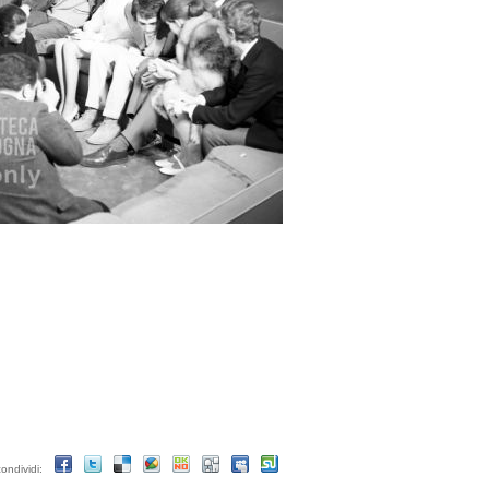
condividi: