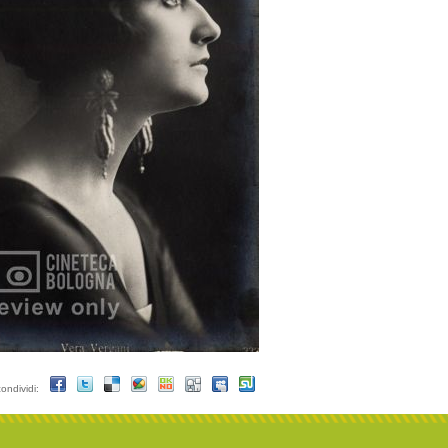
condividi: