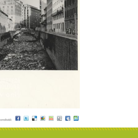
condividi: