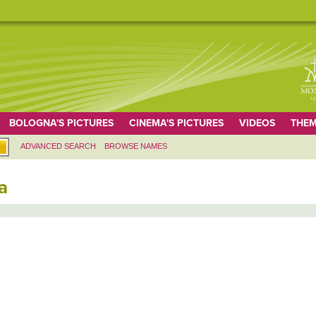
BOLOGNA'S PICTURES
CINEMA'S PICTURES
VIDEOS
THEM
ADVANCED SEARCH
BROWSE NAMES
a