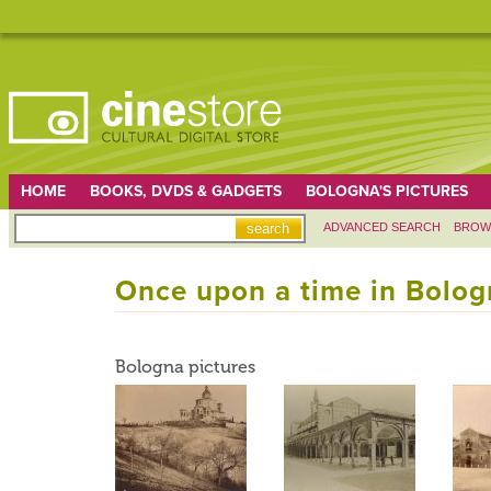
HOME
BOOKS, DVDS & GADGETS
BOLOGNA'S PICTURES
ADVANCED SEARCH
BROW
Once upon a time in Bolog
Bologna pictures