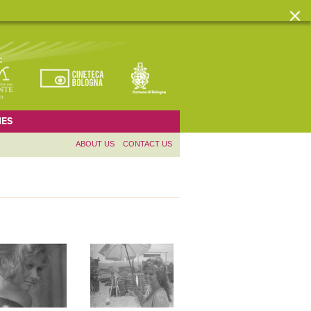
ES
ABOUT US
CONTACT US